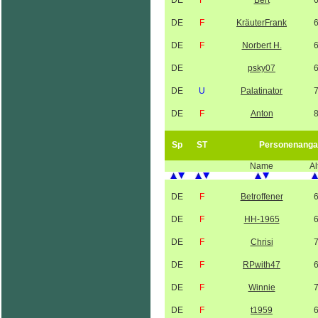
DE
F
Bert
DE
F
KräuterFrank
DE
F
Norbert H.
DE
psky07
DE
U
Palatinator
DE
F
Anton
Sp
ST
Personenanga
Name
Al
DE
F
Betroffener
DE
F
HH-1965
DE
F
Chrisi
DE
F
RPwith47
DE
F
Winnie
DE
F
t1959