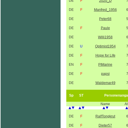
DE
F
2020_D
DE
F
Manfred_1956
DE
Peter68
DE
F
Paule
DE
Willi1958
DE
U
Optimist1954
DE
F
Hope for Life
EN
F
PIMarine
DE
F
papsi
DE
Waldemar49
Sp
ST
Personenanga
Name
Al
DE
F
RalfTongkrut
DE
F
Dieter57