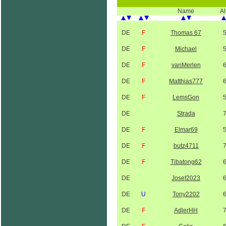
Name
Al
DE
F
Thomas 67
DE
F
Michael
DE
F
vanMerlen
DE
F
Matthias777
DE
F
LemsGon
DE
Strada
DE
F
Elmar69
DE
F
butz4711
DE
F
Tibatong62
DE
Josef2023
DE
U
Tony2202
DE
F
AdlerHH