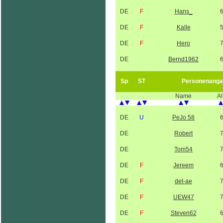
DE
F
Hans_
DE
F
Kalle
DE
F
Hero
DE
Bernd1962
Sp
ST
Personenanga
Name
Al
DE
U
PeJo 58
DE
Robert
DE
Tom54
DE
F
Jereem
DE
F
det-ae
DE
F
UEW47
DE
F
Steven62