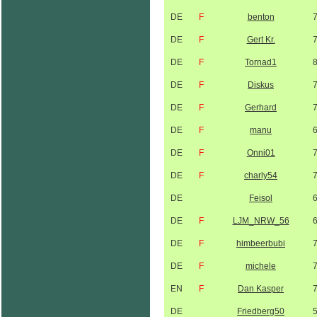
DE
F
benton
DE
F
Gert Kr.
DE
F
Tornad1
DE
F
Diskus
DE
F
Gerhard
DE
F
manu
DE
F
Onni01
DE
F
charly54
DE
Feisol
DE
F
LJM_NRW_56
DE
F
himbeerbubi
DE
F
michele
EN
F
Dan Kasper
DE
Friedberg50