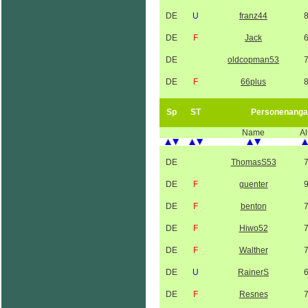
DE
U
franz44
DE
F
Jack
DE
oldcopman53
DE
F
66plus
Sp
ST
Personenanga
Name
Al
DE
ThomasS53
DE
F
guenter
DE
F
benton
DE
F
Hiwo52
DE
F
Walther
DE
U
RainerS
DE
F
Resnes