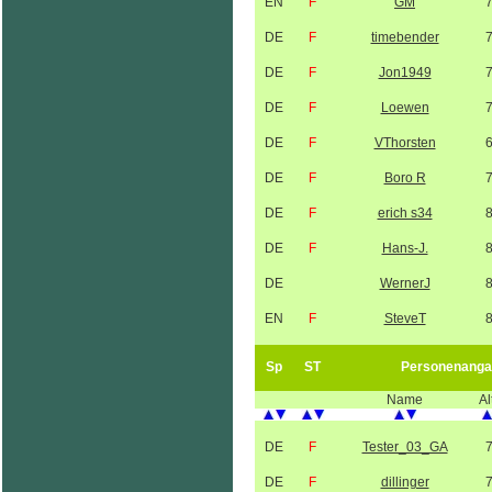
EN
F
GM
DE
F
timebender
DE
F
Jon1949
DE
F
Loewen
DE
F
VThorsten
DE
F
Boro R
DE
F
erich s34
DE
F
Hans-J.
DE
WernerJ
EN
F
SteveT
Sp
ST
Personenanga
Name
Al
DE
F
Tester_03_GA
DE
F
dillinger