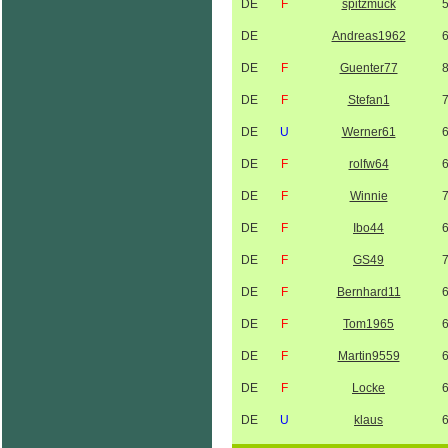
DE
F
spitzmuck
DE
Andreas1962
DE
F
Guenter77
DE
F
Stefan1
DE
U
Werner61
DE
F
rolfw64
DE
F
Winnie
DE
F
Ibo44
DE
F
GS49
DE
F
Bernhard11
DE
F
Tom1965
DE
F
Martin9559
DE
F
Locke
DE
U
klaus