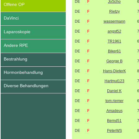
DE
F
JoScho
Offene OP
DE
F
Rietzy
DaVinci
DE
F
wassermann
Laparoskopie
DE
F
angst52
DE
F
TR1961
Andere RPE
DE
F
Biker61
Bestrahlung
DE
F
George B
DE
F
Hans-DieterK
Hormonbehandlung
DE
F
Hartmut123
Diverse Behandlungen
DE
F
Daniel K
DE
F
tom.riemer
DE
F
Amadeus
DE
F
Bernd51
DE
F
PeterWS