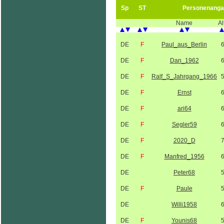
Sp
ST
Personenanga
Name
Al
DE
F
Paul_aus_Berlin
DE
F
Dan_1962
DE
F
Ralf_S_Jahrgang_1966
DE
F
Ernst
DE
F
ari64
DE
F
Segler59
DE
F
2020_D
DE
F
Manfred_1956
DE
Peter68
DE
F
Paule
DE
Willi1958
DE
F
Younis68