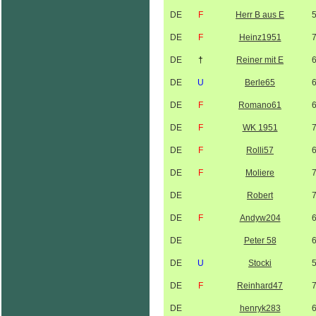
DE
F
Herr B aus E
DE
F
Heinz1951
DE
†
Reiner mit E
DE
U
Berle65
DE
F
Romano61
DE
F
WK 1951
DE
F
Rolli57
DE
F
Moliere
DE
Robert
DE
F
Andyw204
DE
Peter 58
DE
U
Stocki
DE
F
Reinhard47
DE
henryk283