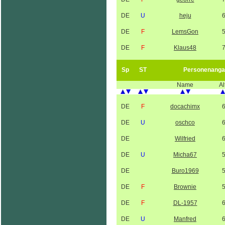
DE
U
heju
DE
F
LemsGon
DE
F
Klaus48
Sp
ST
Personenanga
Name
Al
DE
F
docachimx
DE
U
oschco
DE
Wilfried
DE
U
Micha67
DE
Buro1969
DE
F
Brownie
DE
F
DL-1957
DE
U
Manfred