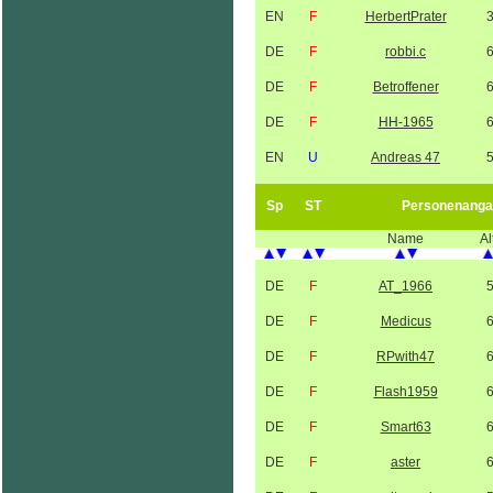
EN
F
HerbertPrater
DE
F
robbi.c
DE
F
Betroffener
DE
F
HH-1965
EN
U
Andreas 47
Sp
ST
Personenanga
Name
Al
DE
F
AT_1966
DE
F
Medicus
DE
F
RPwith47
DE
F
Flash1959
DE
F
Smart63
DE
F
aster