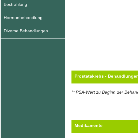
Bestrahlung
Hormonbehandlung
Diverse Behandlungen
Prostatakrebs - Behandlunge
** PSA-Wert zu Beginn der Behan
Medikamente