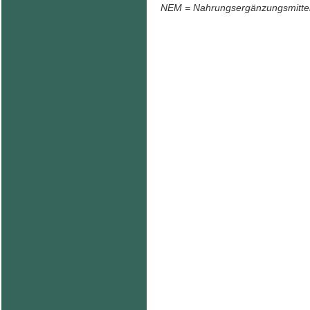
NEM = Nahrungsergänzungsmitte