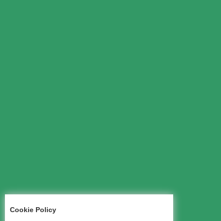
Cookie Policy