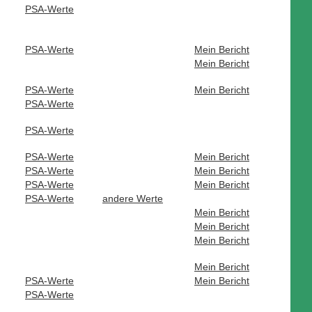
PSA-Werte
PSA-Werte
Mein Bericht
Mein Bericht
PSA-Werte
Mein Bericht
PSA-Werte
PSA-Werte
PSA-Werte
Mein Bericht
PSA-Werte
Mein Bericht
PSA-Werte
Mein Bericht
PSA-Werte
andere Werte
Mein Bericht
Mein Bericht
Mein Bericht
Mein Bericht
PSA-Werte
Mein Bericht
PSA-Werte