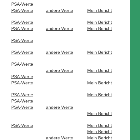
PSA-Werte
PSA-Werte
andere Werte
Mein Bericht
PSA-Werte
Mein Bericht
PSA-Werte
andere Werte
Mein Bericht
PSA-Werte
PSA-Werte
andere Werte
Mein Bericht
PSA-Werte
andere Werte
Mein Bericht
PSA-Werte
PSA-Werte
Mein Bericht
PSA-Werte
Mein Bericht
PSA-Werte
PSA-Werte
andere Werte
Mein Bericht
PSA-Werte
Mein Bericht
Mein Bericht
andere Werte
Mein Bericht