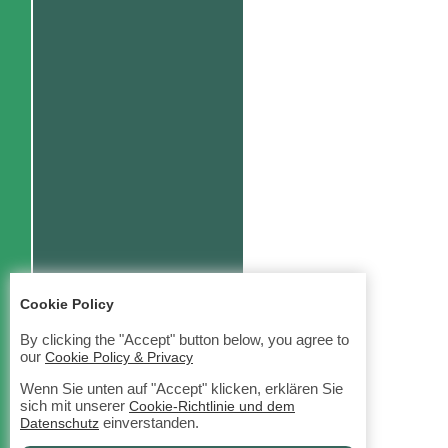
Cookie Policy
By clicking the "Accept" button below, you agree to
our
Cookie Policy & Privacy
Wenn Sie unten auf "Accept" klicken, erklären Sie
sich mit unserer
Cookie-Richtlinie und dem
einverstanden.
Datenschutz