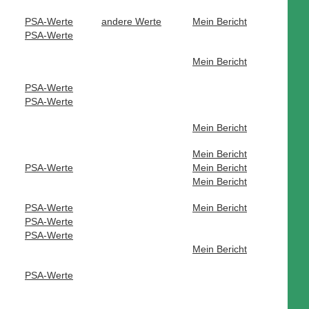
PSA-Werte
andere Werte
Mein Bericht
PSA-Werte
Mein Bericht
PSA-Werte
PSA-Werte
Mein Bericht
Mein Bericht
PSA-Werte
Mein Bericht
Mein Bericht
PSA-Werte
Mein Bericht
PSA-Werte
PSA-Werte
Mein Bericht
PSA-Werte