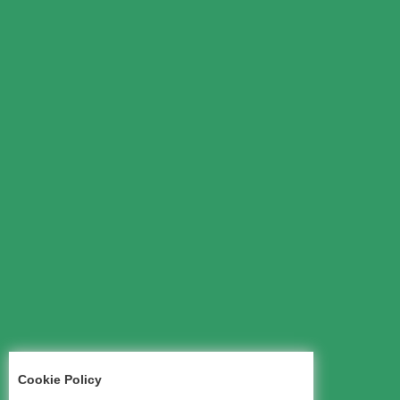
Cookie Policy