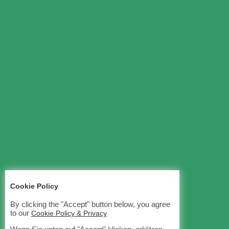
Cookie Policy
By clicking the "Accept" button below, you agree
to our
Cookie Policy & Privacy