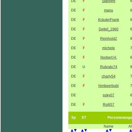
DE
F
Starlight
DE
F
manu
DE
F
KräuterFrank
DE
F
Detlef_1960
DE
F
Reinhold2
DE
F
michele
DE
F
Norbert H.
DE
U
Rubrato74
DE
F
charly54
DE
F
himbeerbubi
DE
psky07
DE
F
Rolli57
Sp
ST
Personenanga
Name
Al