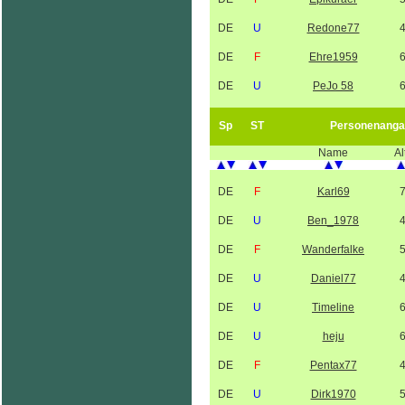
DE
U
Redone77
DE
F
Ehre1959
DE
U
PeJo 58
Sp
ST
Personenanga
Name
Al
DE
F
Karl69
DE
U
Ben_1978
DE
F
Wanderfalke
DE
U
Daniel77
DE
U
Timeline
DE
U
heju
DE
F
Pentax77
DE
U
Dirk1970