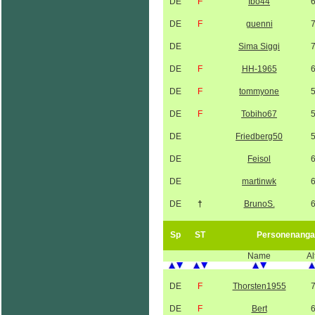
DE
F
Ibo44
DE
F
guenni
DE
Sima Siggi
DE
F
HH-1965
DE
F
tommyone
DE
F
Tobiho67
DE
Friedberg50
DE
Feisol
DE
martinwk
DE
†
BrunoS.
Sp
ST
Personenanga
Name
Al
DE
F
Thorsten1955
DE
F
Bert