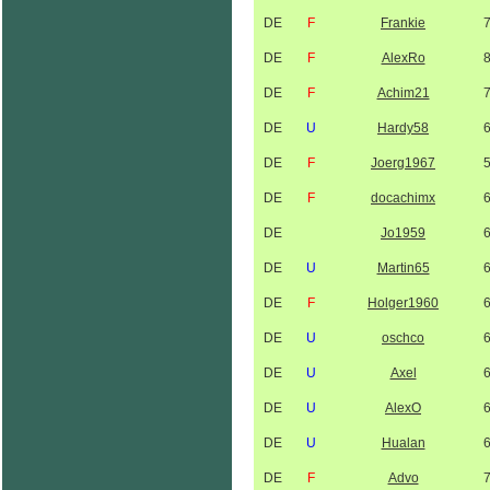
DE
F
Frankie
DE
F
AlexRo
DE
F
Achim21
DE
U
Hardy58
DE
F
Joerg1967
DE
F
docachimx
DE
Jo1959
DE
U
Martin65
DE
F
Holger1960
DE
U
oschco
DE
U
Axel
DE
U
AlexO
DE
U
Hualan
DE
F
Advo