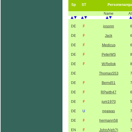
Sp
ST
Personenanga
Name
Al
DE
F
josonn
DE
F
Jack
DE
F
Medicus
DE
F
PeterWS
DE
F
W.Rellok
DE
ThomasS53
DE
F
Bernd51
DE
F
RPwith47
DE
F
juni1970
DE
U
ngawas
DE
F
hermann58
EN
F
JohnA(eh?)