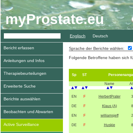
myProstate.eu
Englisch
Deutsch
Bericht erfassen
Sprache der Berichte wählen:
Folgende Betroffene haben sich f
Anleitungen und Infos
Therapiebeurteilungen
Sp
ST
Personenanga
Name
Al
Erweiterte Suche
EN
F
HerbertPrater
Berichte auswählen
DE
F
Klaus (A)
Beobachten und Abwarten
EN
F
williamsjeff
Active Surveillance
DE
F
Huskie