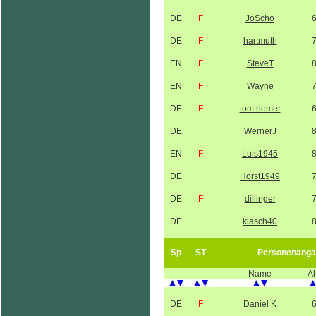
DE
F
JoScho
DE
F
hartmuth
EN
F
SteveT
EN
F
Wayne
DE
F
tom.riemer
DE
WernerJ
EN
F
Luis1945
DE
Horst1949
DE
F
dillinger
DE
klasch40
Sp
ST
Personenanga
Name
Al
DE
F
Daniel K