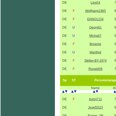
DE
Lies54
DE
F
Wolfgang1965
DE
F
ENNO1234
DE
U
Georg61
DE
U
Micha67
DE
F
Brownie
DE
U
Manfred
DE
F
Stefan-BY-1974
DE
F
Ronald56
Sp
ST
Personenanga
Name
Al
DE
F
butz4711
DE
Josef2023
DE
Rainer_SB