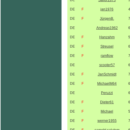
DE
Sailor1975
DE
F
jan1976
DE
F
JürgenB.
DE
Andreas1962
DE
F
Hanzahm
DE
F
Streusel
DE
F
ramflow
DE
scooter57
DE
F
JanSchmidt
DE
F
MichaelM64
DE
Peruzzi
DE
F
Dieter61
DE
F
Michael
DE
F
werner1955