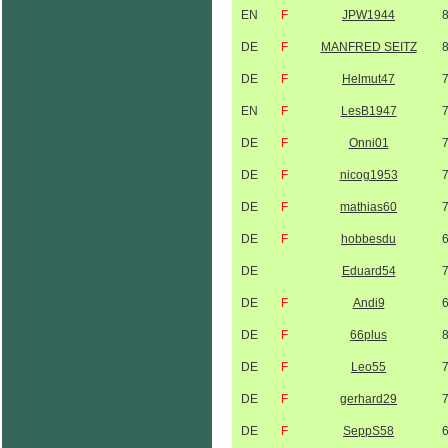
EN
F
JPW1944
DE
F
MANFRED SEITZ
DE
F
Helmut47
EN
F
LesB1947
DE
F
Onni01
DE
F
nicog1953
DE
F
mathias60
DE
F
hobbesdu
DE
Eduard54
DE
F
Andi9
DE
F
66plus
DE
F
Leo55
DE
F
gerhard29
DE
F
SeppS58