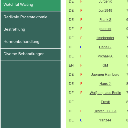
DE
F
JürgenK
Watchful Waiting
DE
F
Jon1949
Radikale Prostatektomie
DE
F
Frank.S
Bestrahlung
DE
F
guenter
DE
F
timebender
Hormonbehandlung
DE
U
Hans B.
Diverse Behandlungen
DE
F
Michael A.
EN
F
GM
DE
F
Juergen Hamburg
DE
F
Hans-J.
DE
F
Wolfgang aus Berlin
DE
Ernstt
DE
F
Tester_03_GA
DE
U
franz44