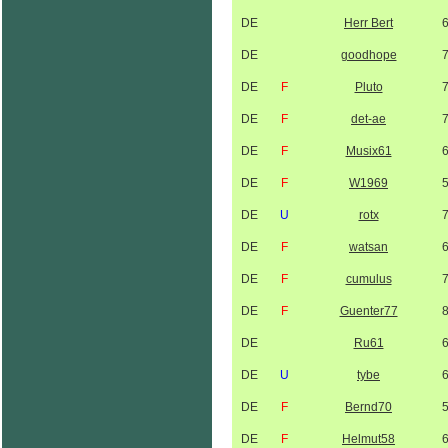
DE
Herr Bert
DE
goodhope
DE
F
Pluto
DE
F
det-ae
DE
F
Musix61
DE
F
W1969
DE
U
rotx
DE
F
watsan
DE
F
cumulus
DE
F
Guenter77
DE
Ru61
DE
U
tybe
DE
F
Bernd70
DE
F
Helmut58