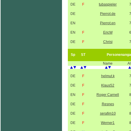
DE
F
tubaspieler
DE
Pierrot.de
EN
Pierrot.en
EN
F
EricW
DE
F
Chrisi
Sp
ST
Personenanga
Name
Al
DE
F
helmut.k
DE
F
Klaus52
EN
F
Roger Carnell
DE
F
Resnes
DE
F
serafim10
DE
F
Werner1