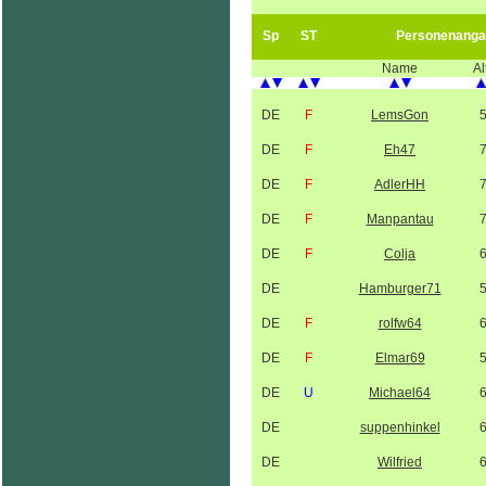
Sp
ST
Personenanga
Name
Al
DE
F
LemsGon
DE
F
Eh47
DE
F
AdlerHH
DE
F
Manpantau
DE
F
Colja
DE
Hamburger71
DE
F
rolfw64
DE
F
Elmar69
DE
U
Michael64
DE
suppenhinkel
DE
Wilfried