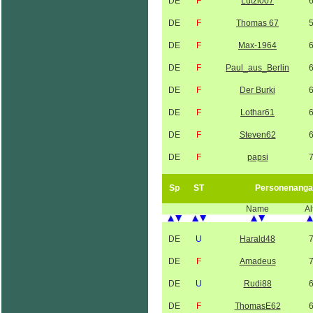
DE
F
Lutzi007
DE
F
Thomas 67
DE
F
Max-1964
DE
F
Paul_aus_Berlin
DE
F
Der Burki
DE
F
Lothar61
DE
F
Steven62
DE
F
papsi
Sp
ST
Personenanga
Name
Al
DE
U
Harald48
DE
F
Amadeus
DE
U
Rudi88
DE
F
ThomasE62