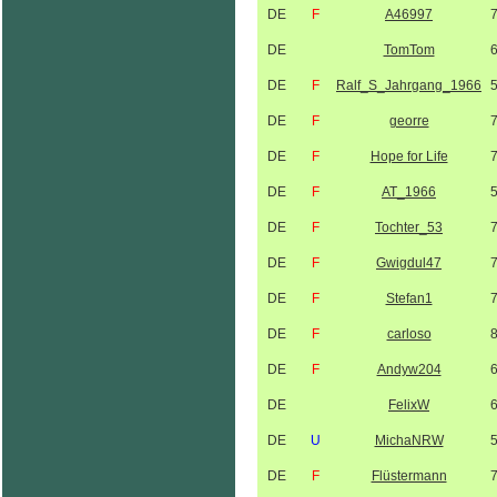
DE
F
A46997
DE
TomTom
DE
F
Ralf_S_Jahrgang_1966
DE
F
georre
DE
F
Hope for Life
DE
F
AT_1966
DE
F
Tochter_53
DE
F
Gwigdul47
DE
F
Stefan1
DE
F
carloso
DE
F
Andyw204
DE
FelixW
DE
U
MichaNRW
DE
F
Flüstermann