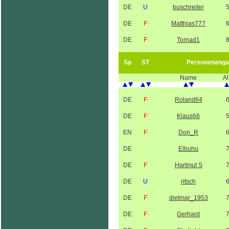
DE
U
buschreiter
DE
F
Matthias777
DE
F
Tornad1
Sp
ST
Personenanga
Name
Al
DE
F
Roland64
DE
F
Klaus66
EN
F
Don_R
DE
Elbuhu
DE
F
Hartmut S
DE
U
ritsch
DE
F
dietmar_1953
DE
F
Gerhard