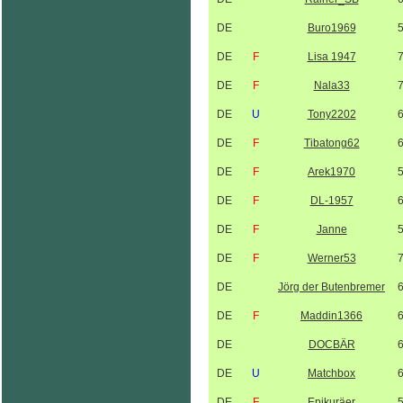
DE
Buro1969
DE
F
Lisa 1947
DE
F
Nala33
DE
U
Tony2202
DE
F
Tibatong62
DE
F
Arek1970
DE
F
DL-1957
DE
F
Janne
DE
F
Werner53
DE
Jörg der Butenbremer
DE
F
Maddin1366
DE
DOCBÄR
DE
U
Matchbox
DE
F
Epikuräer