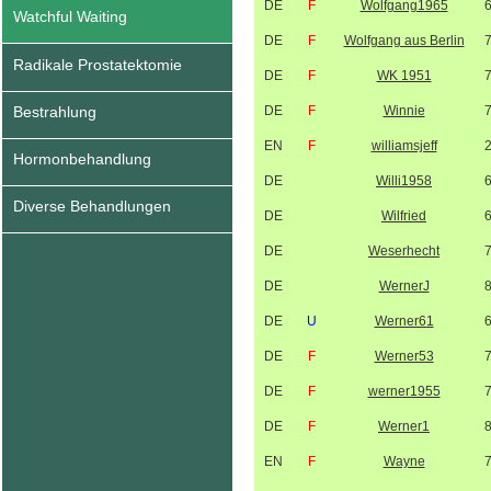
DE
F
Wolfgang1965
Watchful Waiting
DE
F
Wolfgang aus Berlin
Radikale Prostatektomie
DE
F
WK 1951
Bestrahlung
DE
F
Winnie
EN
F
williamsjeff
Hormonbehandlung
DE
Willi1958
Diverse Behandlungen
DE
Wilfried
DE
Weserhecht
DE
WernerJ
DE
U
Werner61
DE
F
Werner53
DE
F
werner1955
DE
F
Werner1
EN
F
Wayne