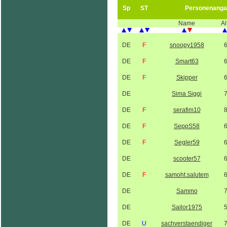
Sp
ST
Personenanga
Name
Al
DE
F
snoopy1958
DE
F
Smart63
DE
F
Skipper
DE
Sima Siggi
DE
F
serafim10
DE
F
SeppS58
DE
F
Segler59
DE
scooter57
DE
F
samoht.salutem
DE
Sammo
DE
Sailor1975
DE
U
sachverstaendiger