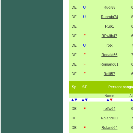
DE
U
Rudi88
DE
U
Rubrato74
DE
Ru61
DE
F
RPwith47
DE
U
rotx
DE
F
Ronald56
DE
F
Romano61
DE
F
Rolli57
Sp
ST
Personenanga
Name
Al
DE
F
rolfw64
DE
RolandHO
DE
F
Roland64