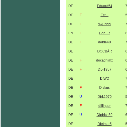
DE
Eduard54
DE
F
Eca_
DE
F
dwj1955
EN
F
Don_R
DE
F
dolde48
DE
DOCBÄR
DE
F
docachimx
DE
F
DL-1957
DE
DIWO
DE
F
Diskus
DE
U
Dirk1970
DE
F
dillinger
DE
U
Dietrich59
DE
Dietmar5