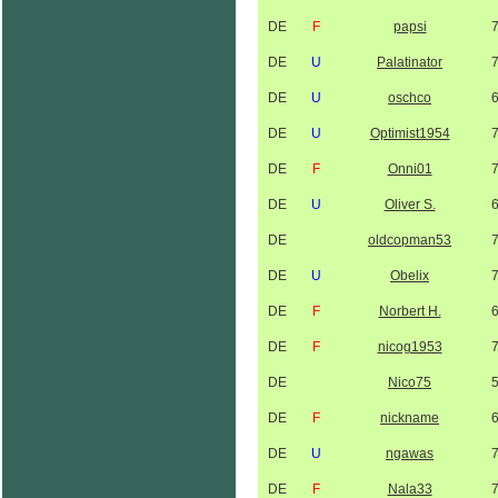
DE
F
papsi
DE
U
Palatinator
DE
U
oschco
DE
U
Optimist1954
DE
F
Onni01
DE
U
Oliver S.
DE
oldcopman53
DE
U
Obelix
DE
F
Norbert H.
DE
F
nicog1953
DE
Nico75
DE
F
nickname
DE
U
ngawas
DE
F
Nala33