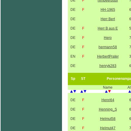
DE
F
himbeerbubi
DE
F
HH-1965
DE
Herr Bert
DE
F
Herr B aus E
DE
F
Hero
DE
F
hermann58
EN
F
HerbertPrater
DE
henryk283
Sp
ST
Personenanga
Name
Al
DE
F
Henri64
DE
F
Henning_S
DE
F
Helmut58
DE
F
Helmut47