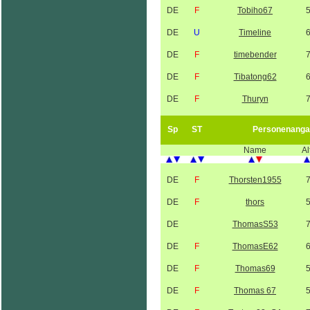
DE
F
Tobiho67
DE
U
Timeline
DE
F
timebender
DE
F
Tibatong62
DE
F
Thuryn
Sp
ST
Personenanga
Name
Al
DE
F
Thorsten1955
DE
F
thors
DE
ThomasS53
DE
F
ThomasE62
DE
F
Thomas69
DE
F
Thomas 67