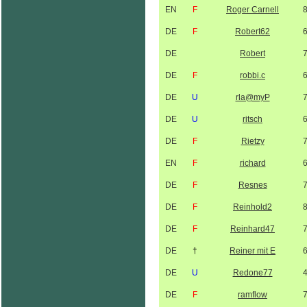
EN
F
Roger Carnell
DE
F
Robert62
DE
Robert
DE
F
robbi.c
DE
U
rla@myP
DE
U
ritsch
DE
F
Rietzy
EN
F
richard
DE
F
Resnes
DE
F
Reinhold2
DE
F
Reinhard47
DE
†
Reiner mit E
DE
U
Redone77
DE
F
ramflow