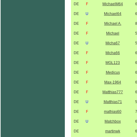
DE
F
MichaelM64
DE
U
Michael64
DE
F
Michael A.
DE
F
Michael
DE
U
Micha67
DE
F
Micha66
DE
F
MGL123
DE
F
Medicus
DE
F
Max-1964
DE
F
Matthias777
DE
U
Matthias71
DE
F
mathias60
DE
U
Matchbox
DE
martinwk