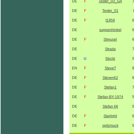
DE
F
Tester_03_GA
DE
F
Tester_01
DE
F
t1959
DE
suppenhinkel
DE
F
Streusel
DE
Strada
DE
U
Stocki
EN
F
SteveT
DE
F
Steven62
DE
F
Stefan1
DE
F
Stefan-BY-1974
DE
Stefan 66
DE
F
Starlight
DE
F
spitzmuck