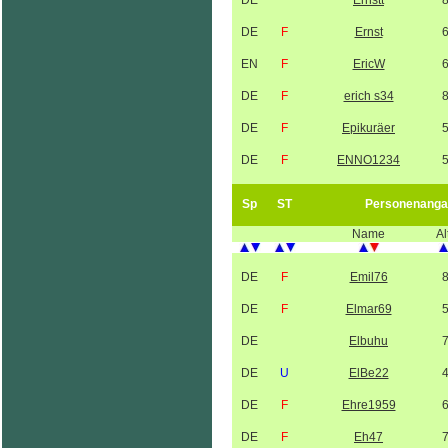
DE
Ernstt
DE
F
Ernst
EN
F
EricW
DE
F
erich s34
DE
F
Epikuräer
DE
F
ENNO1234
Sp
ST
Personenanga
Name
Al
DE
F
Emil76
DE
F
Elmar69
DE
Elbuhu
DE
U
ElBe22
DE
F
Ehre1959
DE
F
Eh47